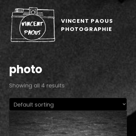
VINCENT PAOUS
PHOTOGRAPHIE
photo
Showing all 4 results
h