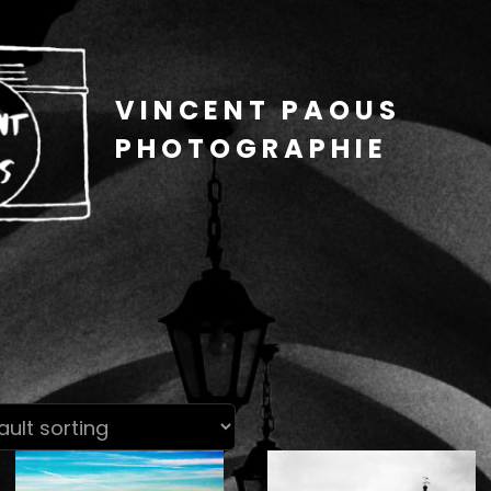
VINCENT PAOUS
PHOTOGRAPHIE